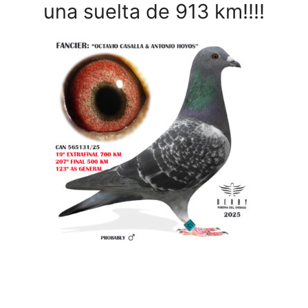
una suelta de 913 km!!!!