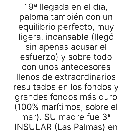
19ª llegada en el día,
paloma también con un
equilibrio perfecto, muy
ligera, incansable (llegó
sin apenas acusar el
esfuerzo) y sobre todo
con unos antecesores
llenos de extraordinarios
resultados en los fondos y
grandes fondos más duro
(100% marítimos, sobre el
mar). SU madre fue 3ª
INSULAR (Las Palmas) en