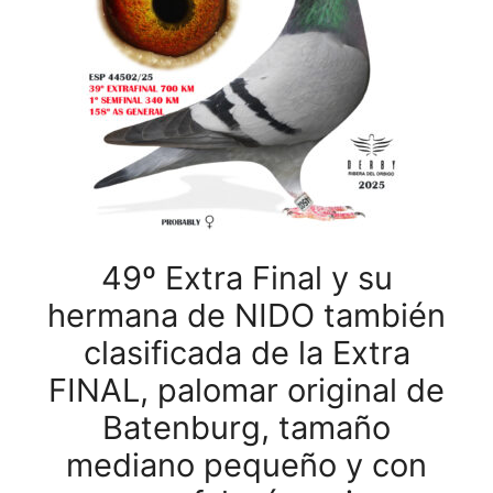
49º Extra Final y su
hermana de NIDO también
clasificada de la Extra
FINAL, palomar original de
Batenburg, tamaño
mediano pequeño y con