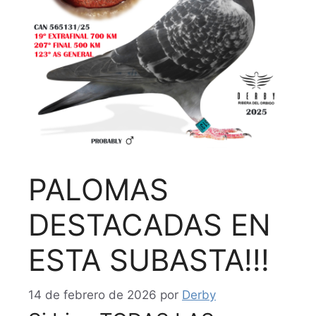
PALOMAS
DESTACADAS EN
ESTA SUBASTA!!!
14 de febrero de 2026
por
Derby