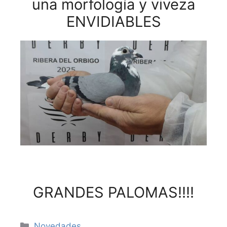
una morfología y viveza
ENVIDIABLES
GRANDES PALOMAS!!!!
Novedades