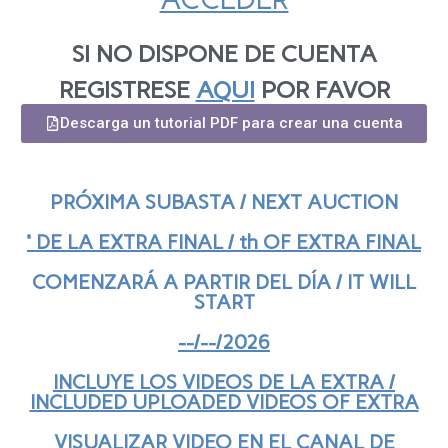
SI NO DISPONE DE CUENTA
REGISTRESE
AQUI
POR FAVOR
Descarga un tutorial PDF para crear una cuenta
PRÓXIMA SUBASTA / NEXT AUCTION
ª DE LA EXTRA FINAL / th OF EXTRA FINAL
COMENZARÁ A PARTIR DEL DÍA / IT WILL
START
--/--/2026
INCLUYE LOS VIDEOS DE LA EXTRA /
INCLUDED UPLOADED VIDEOS OF EXTRA
VISUALIZAR VIDEO EN EL
CANAL DE