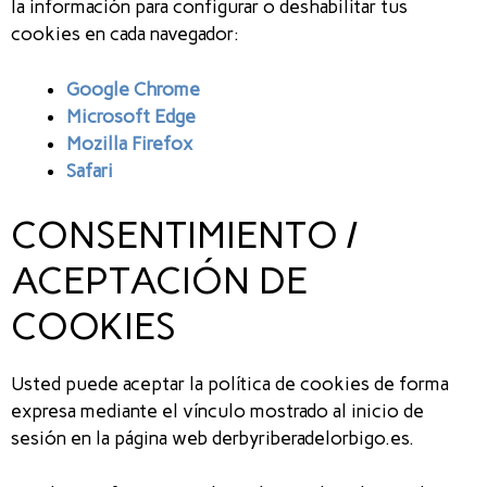
la información para configurar o deshabilitar tus
cookies en cada navegador:
Google Chrome
Microsoft Edge
Mozilla Firefox
Safari
CONSENTIMIENTO /
ACEPTACIÓN DE
COOKIES
Usted puede aceptar la política de cookies de forma
expresa mediante el vínculo mostrado al inicio de
sesión en la página web derbyriberadelorbigo.es.