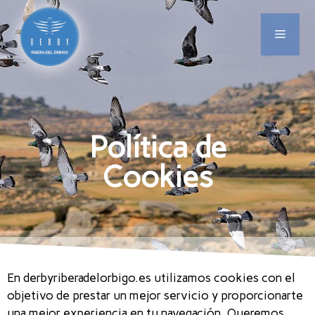
Política de
Cookies
En derbyriberadelorbigo.es utilizamos cookies con el
objetivo de prestar un mejor servicio y proporcionarte
una mejor experiencia en tu navegación. Queremos