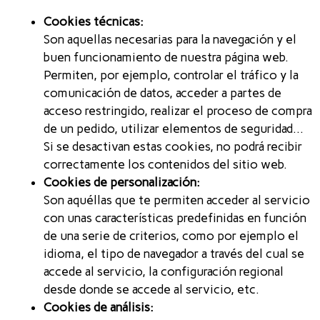
Cookies técnicas:
Son aquellas necesarias para la navegación y el
buen funcionamiento de nuestra página web.
Permiten, por ejemplo, controlar el tráfico y la
comunicación de datos, acceder a partes de
acceso restringido, realizar el proceso de compra
de un pedido, utilizar elementos de seguridad…
Si se desactivan estas cookies, no podrá recibir
correctamente los contenidos del sitio web.
Cookies de personalización:
Son aquéllas que te permiten acceder al servicio
con unas características predefinidas en función
de una serie de criterios, como por ejemplo el
idioma, el tipo de navegador a través del cual se
accede al servicio, la configuración regional
desde donde se accede al servicio, etc.
Cookies de análisis: