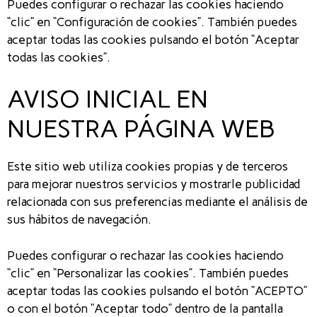
Puedes configurar o rechazar las cookies haciendo
“clic” en “Configuración de cookies”. También puedes
aceptar todas las cookies pulsando el botón “Aceptar
todas las cookies”.
AVISO INICIAL EN
NUESTRA PÁGINA WEB
Este sitio web utiliza cookies propias y de terceros
para mejorar nuestros servicios y mostrarle publicidad
relacionada con sus preferencias mediante el análisis de
sus hábitos de navegación.
Puedes configurar o rechazar las cookies haciendo
“clic” en “Personalizar las cookies”. También puedes
aceptar todas las cookies pulsando el botón “ACEPTO”
o con el botón “Aceptar todo” dentro de la pantalla