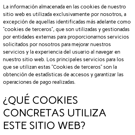
La información almacenada en las cookies de nuestro
sitio web es utilizada exclusivamente por nosotros, a
excepción de aquellas identificadas más adelante como
“cookies de terceros”, que son utilizadas y gestionadas
por entidades externas para proporcionarnos servicios
solicitados por nosotros para mejorar nuestros
servicios y la experiencia del usuario al navegar en
nuestro sitio web. Los principales servicios para los
que se utilizan estas “Cookies de terceros” son la
obtención de estadísticas de accesos y garantizar las
operaciones de pago realizadas.
¿QUÉ COOKIES
CONCRETAS UTILIZA
ESTE SITIO WEB?