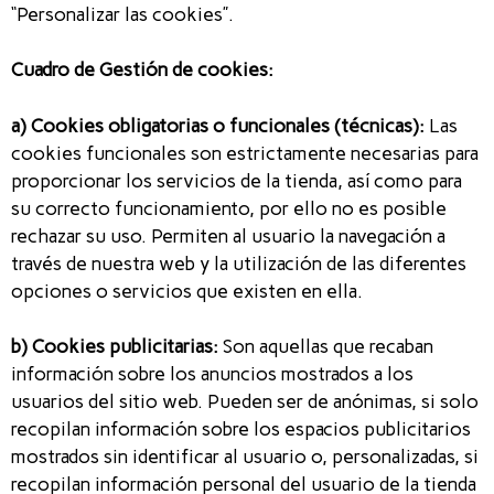
“Personalizar las cookies”.
Cuadro de Gestión de cookies:
a) Cookies obligatorias o funcionales (técnicas):
Las
cookies funcionales son estrictamente necesarias para
proporcionar los servicios de la tienda, así como para
su correcto funcionamiento, por ello no es posible
rechazar su uso. Permiten al usuario la navegación a
través de nuestra web y la utilización de las diferentes
opciones o servicios que existen en ella.
b) Cookies publicitarias:
Son aquellas que recaban
información sobre los anuncios mostrados a los
usuarios del sitio web. Pueden ser de anónimas, si solo
recopilan información sobre los espacios publicitarios
mostrados sin identificar al usuario o, personalizadas, si
recopilan información personal del usuario de la tienda