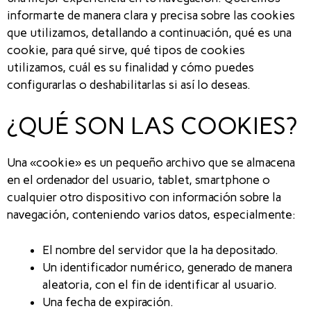
informarte de manera clara y precisa sobre las cookies
que utilizamos, detallando a continuación, qué es una
cookie, para qué sirve, qué tipos de cookies
utilizamos, cuál es su finalidad y cómo puedes
configurarlas o deshabilitarlas si así lo deseas.
¿QUÉ SON LAS COOKIES?
Una «cookie» es un pequeño archivo que se almacena
en el ordenador del usuario, tablet, smartphone o
cualquier otro dispositivo con información sobre la
navegación, conteniendo varios datos, especialmente:
El nombre del servidor que la ha depositado.
Un identificador numérico, generado de manera
aleatoria, con el fin de identificar al usuario.
Una fecha de expiración.