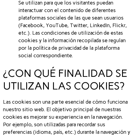
Se utilizan para que los visitantes puedan
interactuar con el contenido de diferentes
plataformas sociales de las que sean usuarios
(Facebook, YouTube, Twitter, LinkedIn, Flickr,
etc.). Las condiciones de utilización de estas
cookies y la información recopilada se regulan
por la política de privacidad de la plataforma
social correspondiente.
¿CON QUÉ FINALIDAD SE
UTILIZAN LAS COOKIES?
Las cookies son una parte esencial de cómo funciona
nuestro sitio web. El objetivo principal de nuestras
cookies es mejorar su experiencia en la navegación.
Por ejemplo, son utilizadas para recordar sus
preferencias (idioma, país, etc.) durante la navegación y