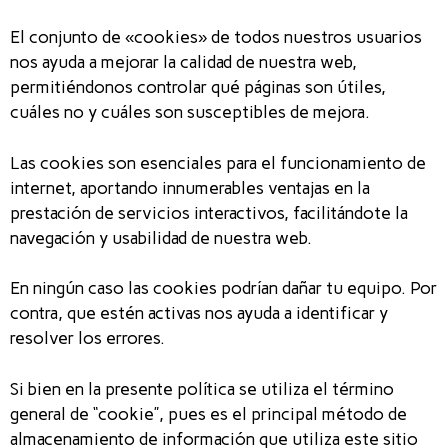
El conjunto de «cookies» de todos nuestros usuarios
nos ayuda a mejorar la calidad de nuestra web,
permitiéndonos controlar qué páginas son útiles,
cuáles no y cuáles son susceptibles de mejora.
Las cookies son esenciales para el funcionamiento de
internet, aportando innumerables ventajas en la
prestación de servicios interactivos, facilitándote la
navegación y usabilidad de nuestra web.
En ningún caso las cookies podrían dañar tu equipo. Por
contra, que estén activas nos ayuda a identificar y
resolver los errores.
Si bien en la presente política se utiliza el término
general de “cookie”, pues es el principal método de
almacenamiento de información que utiliza este sitio