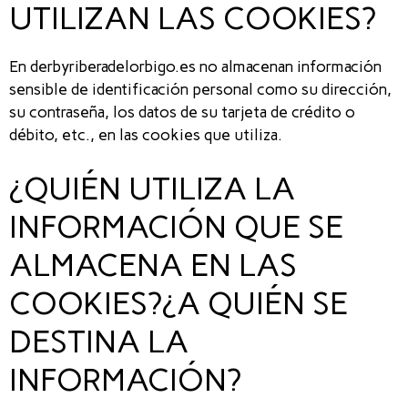
UTILIZAN LAS COOKIES?
En derbyriberadelorbigo.es no almacenan información
sensible de identificación personal como su dirección,
su contraseña, los datos de su tarjeta de crédito o
débito, etc., en las cookies que utiliza.
¿QUIÉN UTILIZA LA
INFORMACIÓN QUE SE
ALMACENA EN LAS
COOKIES?¿A QUIÉN SE
DESTINA LA
INFORMACIÓN?