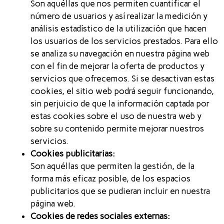
Son aquéllas que nos permiten cuantificar el
número de usuarios y así realizar la medición y
análisis estadístico de la utilización que hacen
los usuarios de los servicios prestados. Para ello
se analiza su navegación en nuestra página web
con el fin de mejorar la oferta de productos y
servicios que ofrecemos. Si se desactivan estas
cookies, el sitio web podrá seguir funcionando,
sin perjuicio de que la información captada por
estas cookies sobre el uso de nuestra web y
sobre su contenido permite mejorar nuestros
servicios.
Cookies publicitarias:
Son aquéllas que permiten la gestión, de la
forma más eficaz posible, de los espacios
publicitarios que se pudieran incluir en nuestra
página web.
Cookies de redes sociales externas: