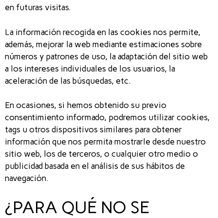
en futuras visitas.
La información recogida en las cookies nos permite,
además, mejorar la web mediante estimaciones sobre
números y patrones de uso, la adaptación del sitio web
a los intereses individuales de los usuarios, la
aceleración de las búsquedas, etc.
En ocasiones, si hemos obtenido su previo
consentimiento informado, podremos utilizar cookies,
tags u otros dispositivos similares para obtener
información que nos permita mostrarle desde nuestro
sitio web, los de terceros, o cualquier otro medio o
publicidad basada en el análisis de sus hábitos de
navegación.
¿PARA QUÉ NO SE