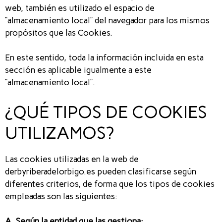
web, también es utilizado el espacio de
“almacenamiento local” del navegador para los mismos
propósitos que las Cookies.
En este sentido, toda la información incluida en esta
sección es aplicable igualmente a este
“almacenamiento local”.
¿QUÉ TIPOS DE COOKIES
UTILIZAMOS?
Las cookies utilizadas en la web de
derbyriberadelorbigo.es pueden clasificarse según
diferentes criterios, de forma que los tipos de cookies
empleadas son las siguientes:
A. Según la entidad que las gestiona: