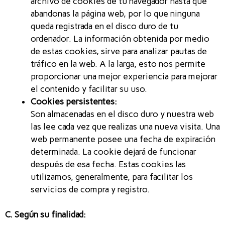
archivo de cookies de tu navegador hasta que
abandonas la página web, por lo que ninguna
queda registrada en el disco duro de tu
ordenador. La información obtenida por medio
de estas cookies, sirve para analizar pautas de
tráfico en la web. A la larga, esto nos permite
proporcionar una mejor experiencia para mejorar
el contenido y facilitar su uso.
Cookies persistentes:
Son almacenadas en el disco duro y nuestra web
las lee cada vez que realizas una nueva visita. Una
web permanente posee una fecha de expiración
determinada. La cookie dejará de funcionar
después de esa fecha. Estas cookies las
utilizamos, generalmente, para facilitar los
servicios de compra y registro.
C. Según su finalidad: