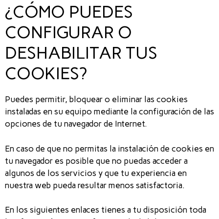
¿CÓMO PUEDES
CONFIGURAR O
DESHABILITAR TUS
COOKIES?
Puedes permitir, bloquear o eliminar las cookies
instaladas en su equipo mediante la configuración de las
opciones de tu navegador de Internet.
En caso de que no permitas la instalación de cookies en
tu navegador es posible que no puedas acceder a
algunos de los servicios y que tu experiencia en
nuestra web pueda resultar menos satisfactoria.
En los siguientes enlaces tienes a tu disposición toda