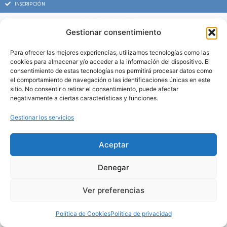
INSCRIPCIÓN
Gestionar consentimiento
Para ofrecer las mejores experiencias, utilizamos tecnologías como las
cookies para almacenar y/o acceder a la información del dispositivo. El
consentimiento de estas tecnologías nos permitirá procesar datos como
el comportamiento de navegación o las identificaciones únicas en este
sitio. No consentir o retirar el consentimiento, puede afectar
negativamente a ciertas características y funciones.
Gestionar los servicios
Aceptar
Denegar
Ver preferencias
Política de Cookies
Política de privacidad