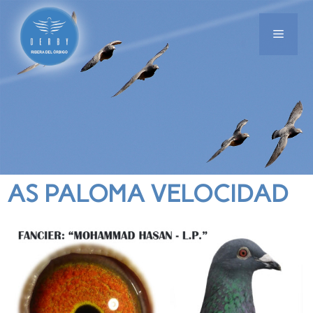
AS PALOMA VELOCIDAD