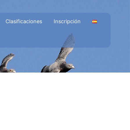
Clasificaciones
Inscripción