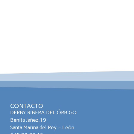
CONTACTO
DERBY RIBERA DEL ÓRBIGO
Benita Jañez,19
Santa Marina del Rey – León