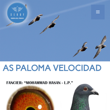
AS PALOMA VELOCIDAD