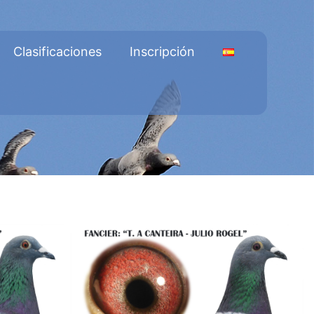
Clasificaciones
Inscripción