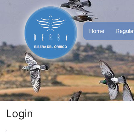
Home
Regula
Login